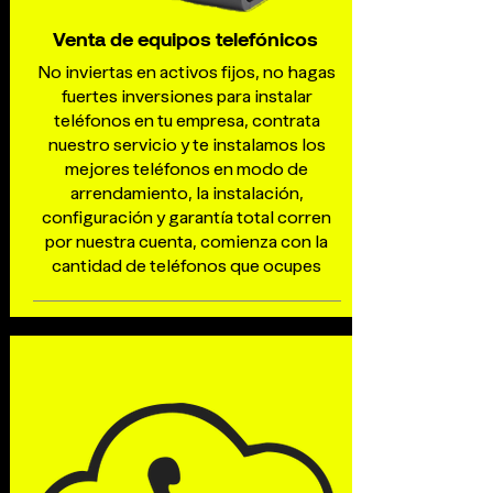
Venta de equipos telefónicos
No inviertas en activos fijos, no hagas
fuertes inversiones para instalar
teléfonos en tu empresa, contrata
nuestro servicio y te instalamos los
mejores teléfonos en modo de
arrendamiento, la instalación,
configuración y garantía total corren
por nuestra cuenta, comienza con la
cantidad de teléfonos que ocupes