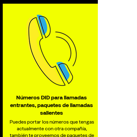
Números DID para llamadas
entrantes, paquetes de llamadas
salientes
Puedes portar los números que tengas
actualmente con otra compañía,
también te proveemos de paquetes de