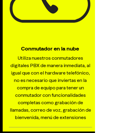
Conmutador en la nube
Utiliza nuestros conmutadores
digitales PBX de manera inmediata, al
igual que con el hardware telefónico,
no es necesario que inviertas en la
compra de equipo para tener un
conmutador con funcionalidades
completas como grabación de
llamadas, correo de voz, grabación de
bienvenida, menú de extensiones