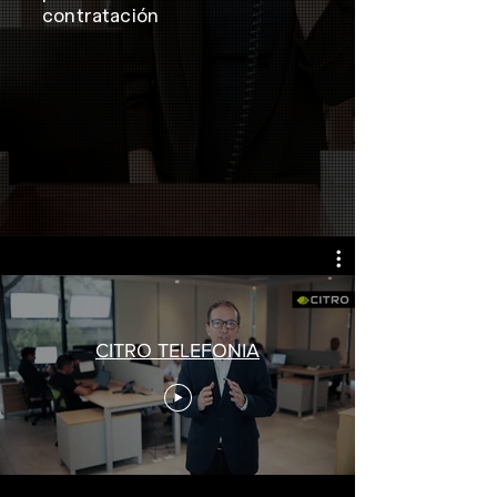
contratación
CITRO TELEFONIA